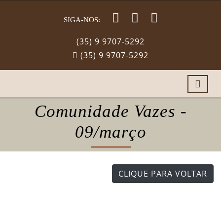
SIGA-NOS:
(35) 9 9707-5292
(35) 9 9707-5292
Comunidade Vazes -
09/março
CLIQUE PARA VOLTAR