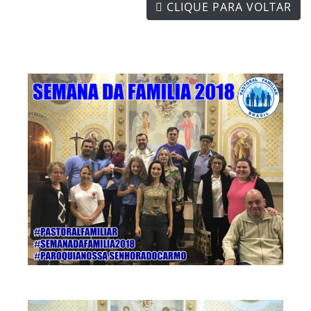
CLIQUE PARA VOLTAR