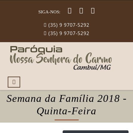
SIGA-NOS:
(35) 9 9707-5292
(35) 9 9707-5292
Semana da Família 2018 -
Quinta-Feira