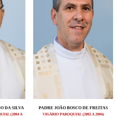
O DA SILVA
PADRE JOÃO BOSCO DE FREITAS
IAL (2004 A
VIGÁRIO PAROQUIAL (2002 A 2004)