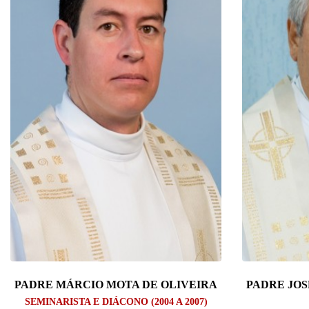
PADRE MÁRCIO MOTA DE OLIVEIRA
PADRE JO
SEMINARISTA E DIÁCONO (2004 A 2007)