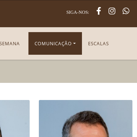
SIGA-NOS:
 SEMANA
COMUNICAÇÃO
ESCALAS