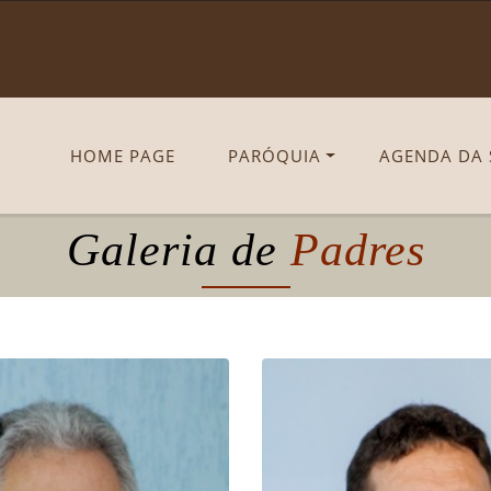
HOME PAGE
PARÓQUIA
AGENDA DA
Galeria de
Padres