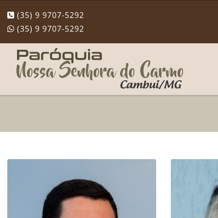
(35) 9 9707-5292
(35) 9 9707-5292