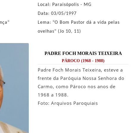
Local: Paraisópolis - MG
Data: 03/05/1997
nça"
Lema: "O Bom Pastor dá a vida pelas
ovelhas" (Jo 10, 11)
PADRE FOCH MORAIS TEIXEIRA
PÁROCO (1968 - 1988)
Padre Foch Morais Teixeira, esteve a
frente da Paróquia Nossa Senhora do
Carmo, como Pároco nos anos de
1968 a 1988.
Foto: Arquivos Paroquiais