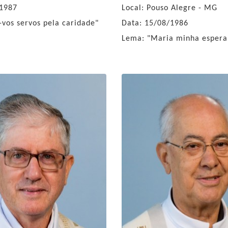
/1987
Local: Pouso Alegre - MG
-vos servos pela caridade"
Data: 15/08/1986
Lema: "Maria minha espera