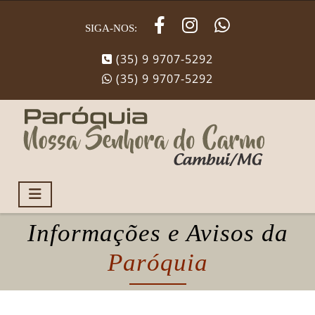
SIGA-NOS:
(35) 9 9707-5292
(35) 9 9707-5292
Informações e Avisos da
Paróquia