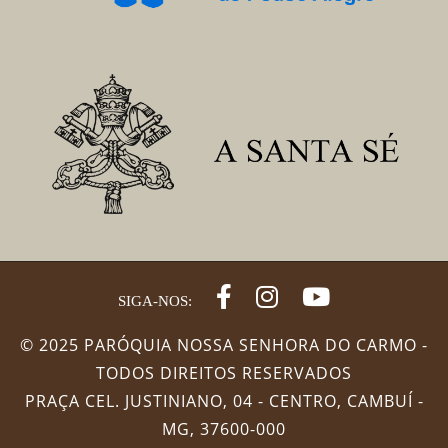
SIGA-NOS:
© 2025 PARÓQUIA NOSSA SENHORA DO CARMO -
TODOS DIREITOS RESERVADOS
PRAÇA CEL. JUSTINIANO, 04 - CENTRO, CAMBUÍ -
MG, 37600-000